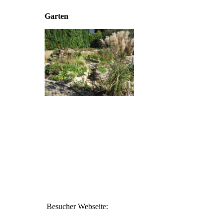
Garten
Besucher Webseite: