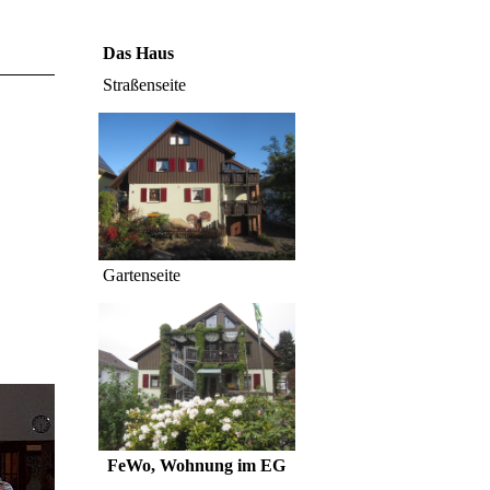
Das Haus
Straßenseite
Gartenseite
FeWo, Wohnung im EG