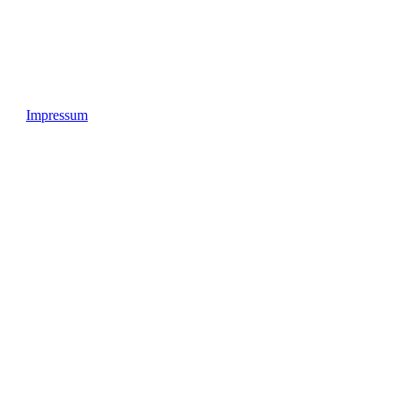
Impressum