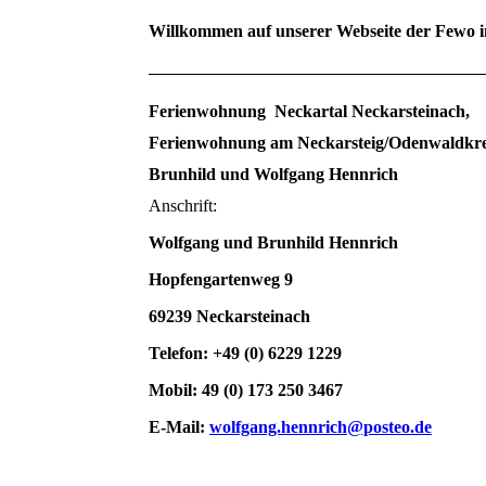
Willkommen auf unserer Webseite der Fewo 
Ferienwohnung Neckartal Neckarsteinach,
Ferienwohnung am Nec
Brunhild und Wolfgang Hennrich
Anschrift:
Wolfgang und Brunhild
Hopfengartenweg 9
69239 Neckarsteinach
Telefon: +49 (0) 6229 1229
Mobil: 49 (0) 173 250 3467
E-Mail:
wolfgang.hennrich@posteo.de