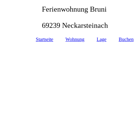
Ferienwohnung Bruni
69239 Neckarsteinach
Startseite
Wohnung
Lage
Buchen