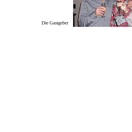
Die Gastgeber